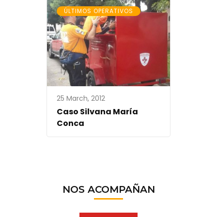
ÚLTIMOS OPERATIVOS
25 March, 2012
Caso Silvana María
Conca
NOS ACOMPAÑAN