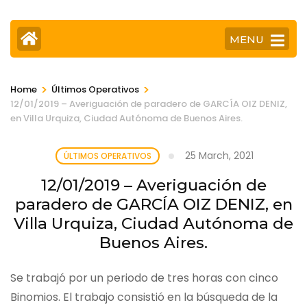
MENU
>
>
Home
Últimos Operativos
12/01/2019 – Averiguación de paradero de GARCÍA OIZ DENIZ,
en Villa Urquiza, Ciudad Autónoma de Buenos Aires.
25 March, 2021
ÚLTIMOS OPERATIVOS
12/01/2019 – Averiguación de
paradero de GARCÍA OIZ DENIZ, en
Villa Urquiza, Ciudad Autónoma de
Buenos Aires.
Se trabajó por un periodo de tres horas con cinco
Binomios. El trabajo consistió en la búsqueda de la