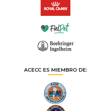
ACECC ES MIEMBRO DE: