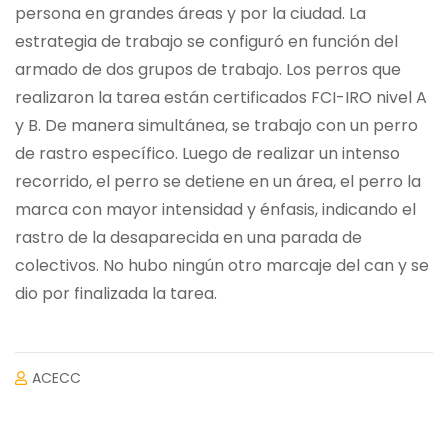
persona en grandes áreas y por la ciudad. La
estrategia de trabajo se configuró en función del
armado de dos grupos de trabajo. Los perros que
realizaron la tarea están certificados FCI-IRO nivel A
y B. De manera simultánea, se trabajo con un perro
de rastro específico. Luego de realizar un intenso
recorrido, el perro se detiene en un área, el perro la
marca con mayor intensidad y énfasis, indicando el
rastro de la desaparecida en una parada de
colectivos. No hubo ningún otro marcaje del can y se
dio por finalizada la tarea.
ACECC