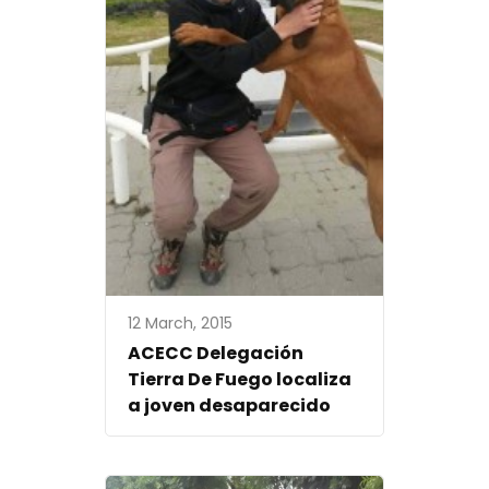
12 March, 2015
ACECC Delegación
Tierra De Fuego localiza
a joven desaparecido