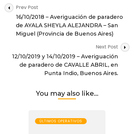
Post
Prev Post
Navigation
16/10/2018 – Averiguación de paradero
de AYALA SHEYLA ALEJANDRA – San
Miguel (Provincia de Buenos Aires)
Next Post
12/10/2019 y 14/10/2019 – Averiguación
de paradero de CAVALLE ABRIL, en
Punta Indio, Buenos Aires.
You may also like...
ÚLTIMOS OPERATIVOS