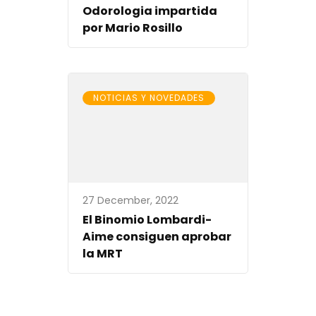
Odorologia impartida
por Mario Rosillo
NOTICIAS Y NOVEDADES
27 December, 2022
El Binomio Lombardi-
Aime consiguen aprobar
la MRT