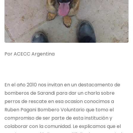
Por ACECC Argentina
En el año 2010 nos invitan en un destacamento de
bomberos de Sarandi para dar un charla sobre
perros de rescate en esa ocasion conocimos a
Ruben Pagani Bombero Voluntario que tomo el
compromiso de ser parte de esta institución y
colaborar con la comunidad. Le explicamos que el