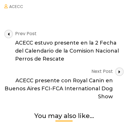
ACECC
Post
Prev Post
Navigation
ACECC estuvo presente en la 2 Fecha
del Calendario de la Comision Nacional
Perros de Rescate
Next Post
ACECC presente con Royal Canin en
Buenos Aires FCI-FCA International Dog
Show
You may also like...