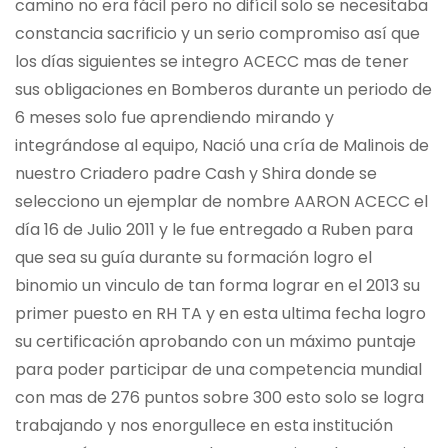
camino no era fácil pero no difícil solo se necesitaba
constancia sacrificio y un serio compromiso así que
los días siguientes se integro ACECC mas de tener
sus obligaciones en Bomberos durante un periodo de
6 meses solo fue aprendiendo mirando y
integrándose al equipo, Nació una cría de Malinois de
nuestro Criadero padre Cash y Shira donde se
selecciono un ejemplar de nombre AARON ACECC el
día 16 de Julio 2011 y le fue entregado a Ruben para
que sea su guía durante su formación logro el
binomio un vinculo de tan forma lograr en el 2013 su
primer puesto en RH TA y en esta ultima fecha logro
su certificación aprobando con un máximo puntaje
para poder participar de una competencia mundial
con mas de 276 puntos sobre 300 esto solo se logra
trabajando y nos enorgullece en esta institución