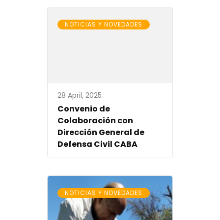
NOTICIAS Y NOVEDADES
28 April, 2025
Convenio de
Colaboración con
Dirección General de
Defensa Civil CABA
NOTICIAS Y NOVEDADES