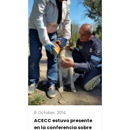
8 October, 2014
ACECC estuvo presente
en la conferencia sobre