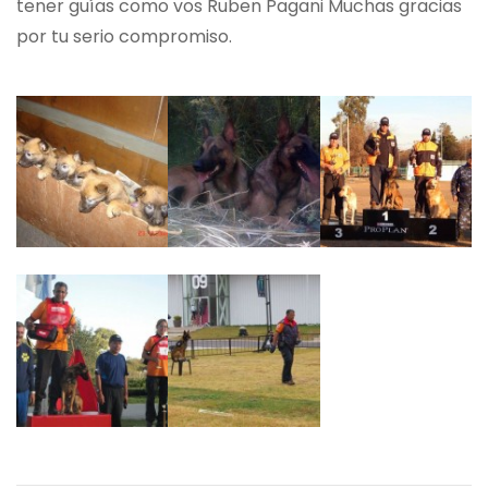
tener guías como vos Ruben Pagani Muchas gracias
por tu serio compromiso.