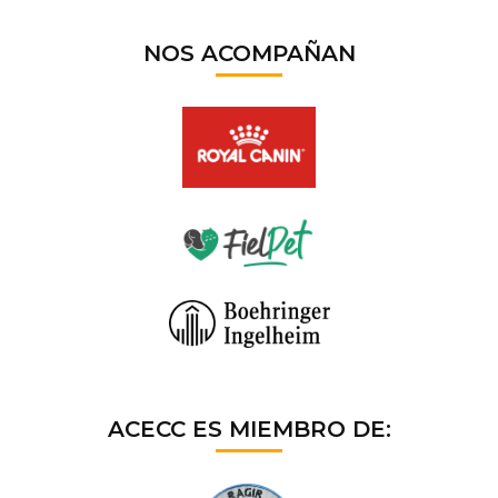
NOS ACOMPAÑAN
ACECC ES MIEMBRO DE: