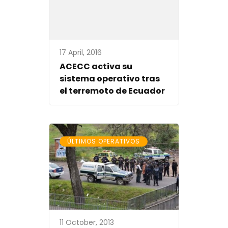
17 April, 2016
ACECC activa su
sistema operativo tras
el terremoto de Ecuador
ÚLTIMOS OPERATIVOS
11 October, 2013