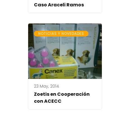
Caso Araceli Ramos
NOTICIAS Y NOVEDADES
23 May, 2014
Zoetis en Cooperación
con ACECC