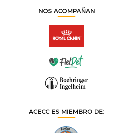
NOS ACOMPAÑAN
ACECC ES MIEMBRO DE: