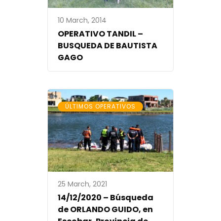
10 March, 2014
OPERATIVO TANDIL –
BUSQUEDA DE BAUTISTA
GAGO
ÚLTIMOS OPERATIVOS
25 March, 2021
14/12/2020 – Búsqueda
de ORLANDO GUIDO, en