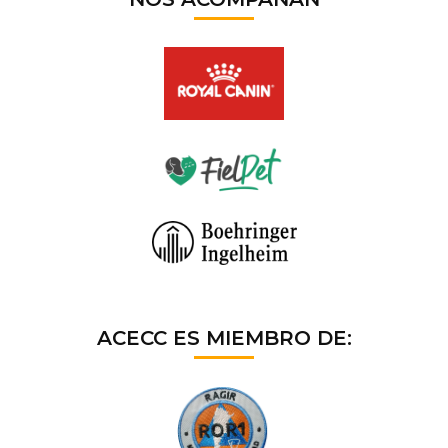
ACECC ES MIEMBRO DE: