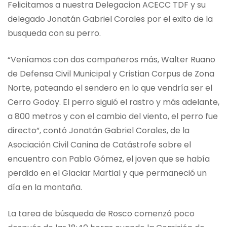
Felicitamos a nuestra Delegacion ACECC TDF y su
delegado Jonatán Gabriel Corales por el exito de la
busqueda con su perro.
“Veníamos con dos compañeros más, Walter Ruano
de Defensa Civil Municipal y Cristian Corpus de Zona
Norte, pateando el sendero en lo que vendría ser el
Cerro Godoy. El perro siguió el rastro y más adelante,
a 800 metros y con el cambio del viento, el perro fue
directo”, contó Jonatán Gabriel Corales, de la
Asociación Civil Canina de Catástrofe sobre el
encuentro con Pablo Gómez, el joven que se había
perdido en el Glaciar Martial y que permaneció un
día en la montaña.
La tarea de búsqueda de Rosco comenzó poco