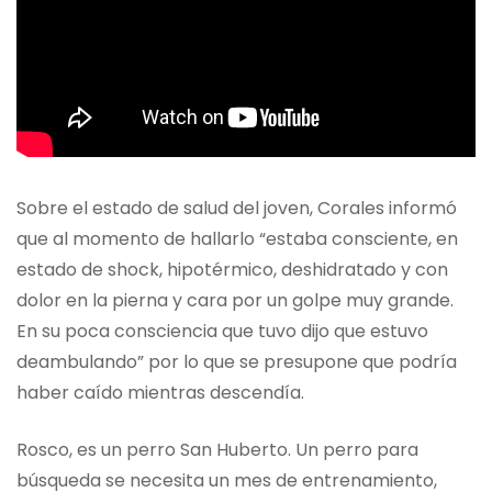
Sobre el estado de salud del joven, Corales informó
que al momento de hallarlo “estaba consciente, en
estado de shock, hipotérmico, deshidratado y con
dolor en la pierna y cara por un golpe muy grande.
En su poca consciencia que tuvo dijo que estuvo
deambulando” por lo que se presupone que podría
haber caído mientras descendía.
Rosco, es un perro San Huberto. Un perro para
búsqueda se necesita un mes de entrenamiento,