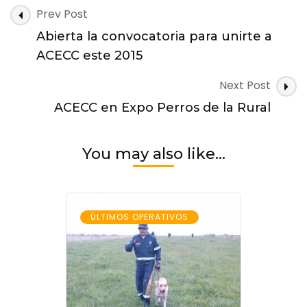
Post
Prev Post
Navigation
Abierta la convocatoria para unirte a
ACECC este 2015
Next Post
ACECC en Expo Perros de la Rural
You may also like...
ÚLTIMOS OPERATIVOS