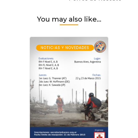
You may also like...
NOTICIAS Y NOVEDADES