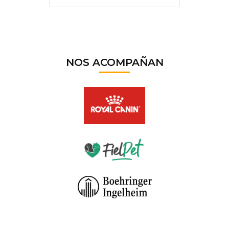
NOS ACOMPAÑAN