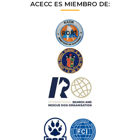
ACECC ES MIEMBRO DE: