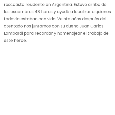
rescatista residente en Argentina. Estuvo arriba de
los escombros 48 horas y ayudó a localizar a quienes
todavía estaban con vida. Veinte años después del
atentado nos juntamos con su dueño Juan Carlos
Lombardi para recordar y homenajear el trabajo de
este héroe.