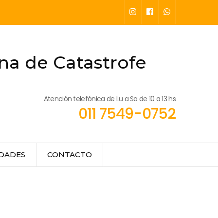
na de Catastrofe
Atención telefónica de Lu a Sa de 10 a 13 hs
011 7549-0752
EDADES
CONTACTO