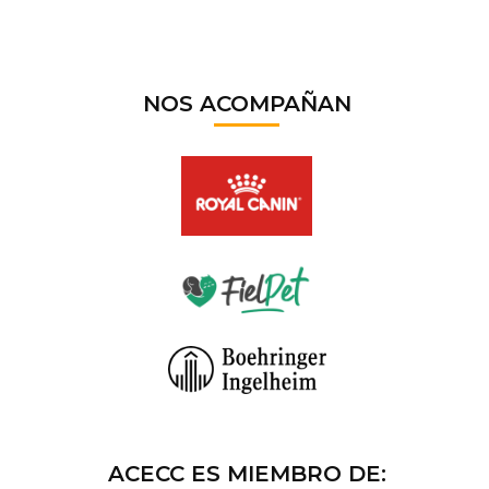
NOS ACOMPAÑAN
ACECC ES MIEMBRO DE: