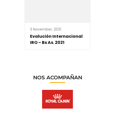
3 November, 2021
Evalución Internacional
IRO – Bs As. 2021
NOS ACOMPAÑAN