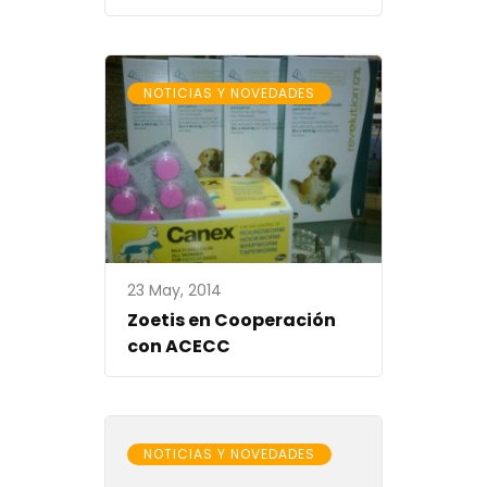
NOTICIAS Y NOVEDADES
23 May, 2014
Zoetis en Cooperación
con ACECC
NOTICIAS Y NOVEDADES