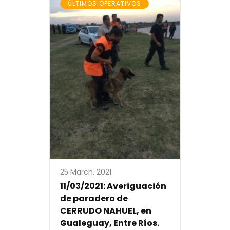
ÚLTIMOS OPERATIVOS
25 March, 2021
11/03/2021: Averiguación
de paradero de
CERRUDO NAHUEL, en
Gualeguay, Entre Ríos.