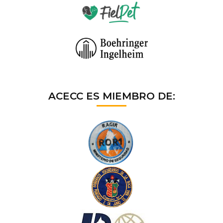
ACECC ES MIEMBRO DE: