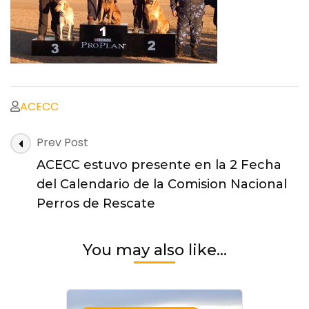
ACECC
Post
Prev Post
Navigation
ACECC estuvo presente en la 2 Fecha
del Calendario de la Comision Nacional
Perros de Rescate
You may also like...