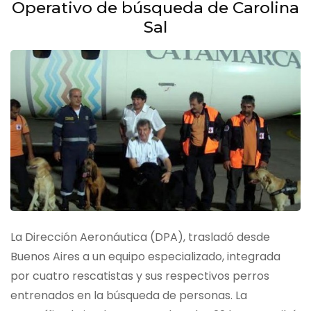
Operativo de búsqueda de Carolina
Sal
La Dirección Aeronáutica (DPA), trasladó desde
Buenos Aires a un equipo especializado, integrada
por cuatro rescatistas y sus respectivos perros
entrenados en la búsqueda de personas. La