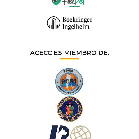
ACECC ES MIEMBRO DE: