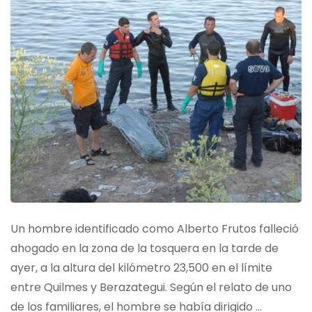
Un hombre identificado como Alberto Frutos falleció
ahogado en la zona de la tosquera en la tarde de
ayer, a la altura del kilómetro 23,500 en el límite
entre Quilmes y Berazategui. Según el relato de uno
de los familiares, el hombre se había dirigido …