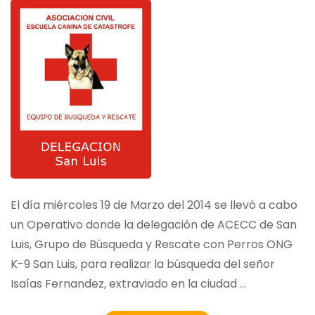
El día miércoles 19 de Marzo del 2014 se llevó a cabo
un Operativo donde la delegación de ACECC de San
Luis, Grupo de Búsqueda y Rescate con Perros ONG
K-9 San Luis, para realizar la búsqueda del señor
Isaías Fernandez, extraviado en la ciudad …