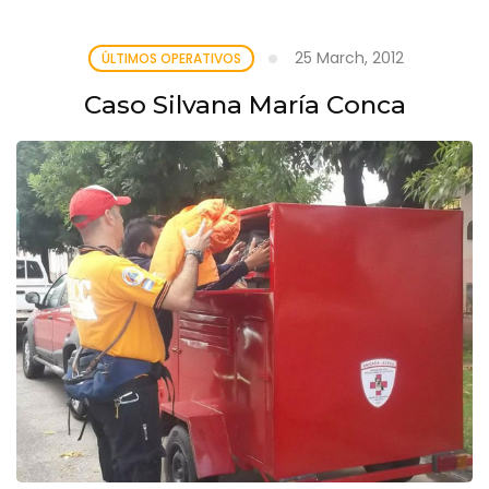
25 March, 2012
ÚLTIMOS OPERATIVOS
Caso Silvana María Conca