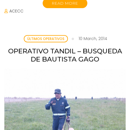
READ MORE
ACECC
10 March, 2014
ÚLTIMOS OPERATIVOS
OPERATIVO TANDIL – BUSQUEDA
DE BAUTISTA GAGO