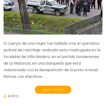
El cuerpo de una mujer fue hallado tras el operativo
policial de rastrillaje realizado esta madrugada en la
localidad de Villa Madero, en el partido bonaerense
de La Matanza, en una búsqueda que está
relacionada con la desaparición de la joven Araceli
Ramos. Los efectivos …
READ MORE
ACECC