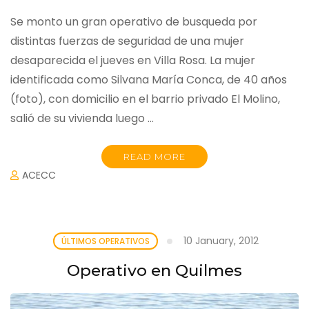
Se monto un gran operativo de busqueda por
distintas fuerzas de seguridad de una mujer
desaparecida el jueves en Villa Rosa. La mujer
identificada como Silvana María Conca, de 40 años
(foto), con domicilio en el barrio privado El Molino,
salió de su vivienda luego …
READ MORE
ACECC
10 January, 2012
ÚLTIMOS OPERATIVOS
Operativo en Quilmes