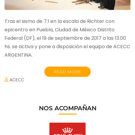
Tras el sismo de 7.1 en la escala de Richter con
epicentro en Puebla, Ciudad de México Distrito
Federal (DF), el 19 de septiembre de 2017 a las 13.00
hs. se activa y pone a disposición el equipo de ACECC
ARGENTINA.
READ MORE
ACECC
NOS ACOMPAÑAN