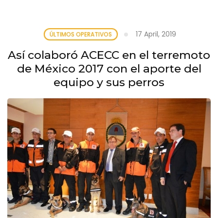
17 April, 2019
ÚLTIMOS OPERATIVOS
Así colaboró ACECC en el terremoto
de México 2017 con el aporte del
equipo y sus perros