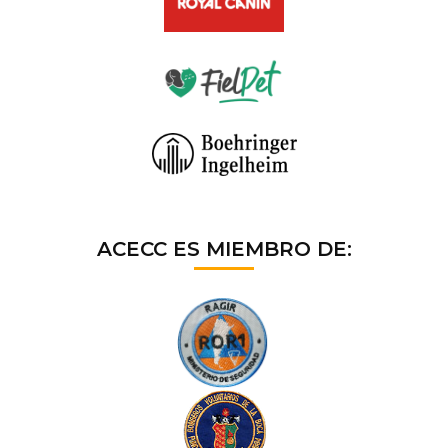
ACECC ES MIEMBRO DE: